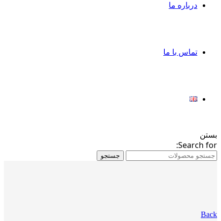
درباره ما
تماس با ما
بستن
Search for:
جستجو
Back