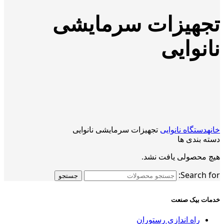
تجهیزات سرمایشی
نانوایی
خانه
دستگاه نانوایی
تجهیزات سرمایشی نانوایی
دسته بندی ها
هیچ محصولی یافت نشد.
Search for:
جستجو
خدمات بیک صنعت
راه اندازی رستوران