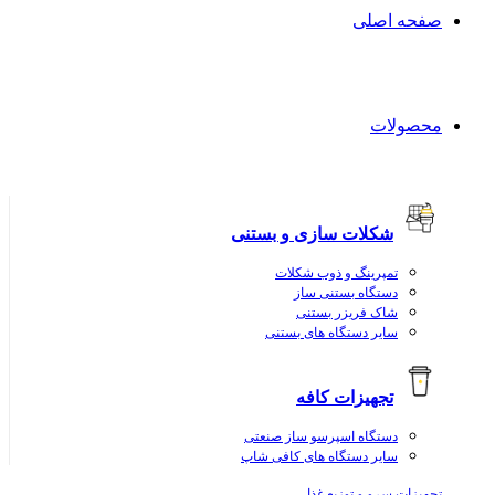
صفحه اصلی
محصولات
شکلات سازی و بستنی
تمپرینگ و ذوب شکلات
دستگاه بستنی ساز
شاک فریزر بستنی
سایر دستگاه های بستنی
تجهیزات کافه
دستگاه اسپرسو ساز صنعتی
سایر دستگاه های کافی شاپ
تجهیزات سرو و توزیع غذا