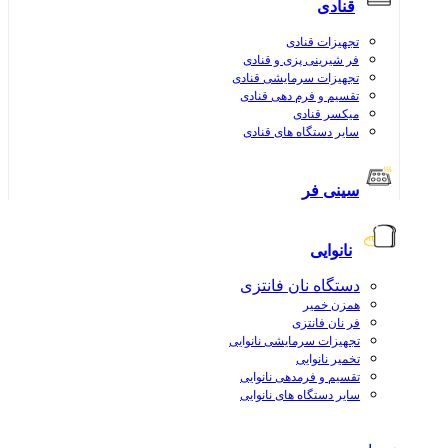
قنادی
تجهیزات قنادی
فر شیرینی پزی و قنادی
تجهیزات سرمایشی قنادی
تقسیم و فرم دهی قنادی
میکسر قنادی
سایر دستگاه های قنادی
سینی فر
نانوایی
دستگاه نان فانتزی
همزن خمیر
فر نان فانتزی
تجهیزات سرمایشی نانوایی
تخمیر نانوایی
تقسیم و فرمدهی نانوایی
سایر دستگاه های نانوایی