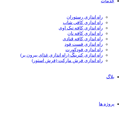
خدمات
راه اندازی رستوران
راه اندازی کافی شاپ
راه اندازی کافه تیک اوی
راه اندازی کافه نان
راه اندازی کافه قنادی
راه اندازی فست فود
راه اندازی فودکورت
راه اندازی کترینگ (راه‌ اندازی غذای بیرون بر)
راه اندازی فرش مارکت (فرش استور)
بلاگ
پروژه ها