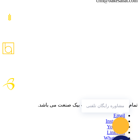
crm@bakesanat.com
تمام حقوق متعلق به شرکت بیک صنعت می باشد.
مشاوره رایگان تلفنی
Email
Instagram
YouTube
LinkedIn
WhatsApp