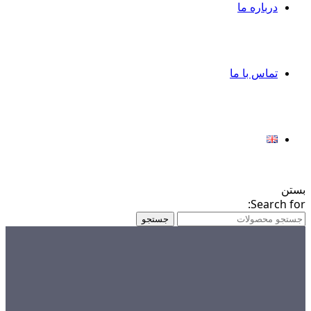
درباره ما
تماس با ما
بستن
Search for:
جستجو