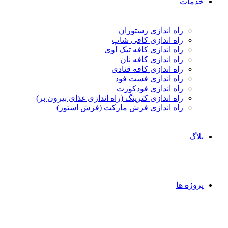
خدمات
راه اندازی رستوران
راه اندازی کافی شاپ
راه اندازی کافه تیک اوی
راه اندازی کافه نان
راه اندازی کافه قنادی
راه اندازی فست فود
راه اندازی فودکورت
راه اندازی کترینگ (راه‌ اندازی غذای بیرون بر)
راه اندازی فرش مارکت (فرش استور)
بلاگ
پروژه ها