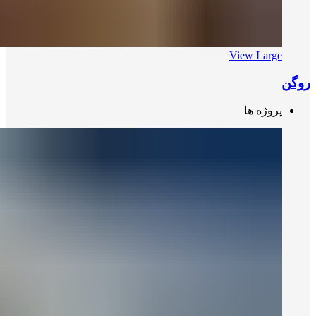
View Large
روگن
پروژه ها