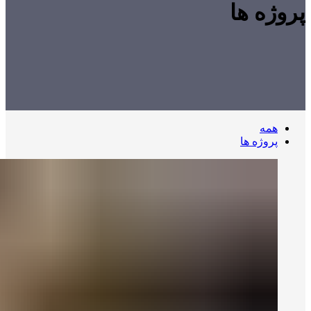
پروژه ها
همه
پروژه ها