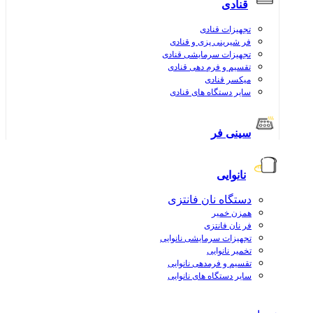
قنادی
تجهیزات قنادی
فر شیرینی پزی و قنادی
تجهیزات سرمایشی قنادی
تقسیم و فرم دهی قنادی
میکسر قنادی
سایر دستگاه های قنادی
سینی فر
نانوایی
دستگاه نان فانتزی
همزن خمیر
فر نان فانتزی
تجهیزات سرمایشی نانوایی
تخمیر نانوایی
تقسیم و فرمدهی نانوایی
سایر دستگاه های نانوایی