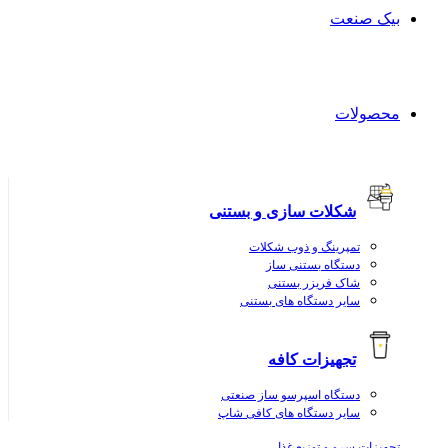
بیک صنعت
محصولات
شکلات سازی و بستنی
تمپرینگ و ذوب شکلات
دستگاه بستنی ساز
شاک فریزر بستنی
سایر دستگاه های بستنی
تجهیزات کافه
دستگاه اسپرسو ساز صنعتی
سایر دستگاه های کافی شاپ
تجهیزات سرو و توزیع غذا