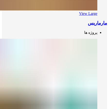
View Large
مارماریس
پروژه ها