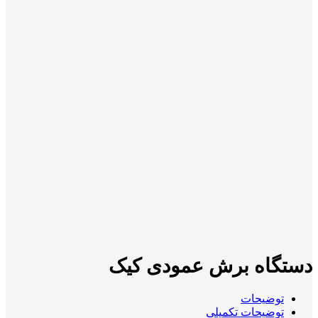
دستگاه برش عمودی کیک
توضیحات
توضیحات تکمیلی