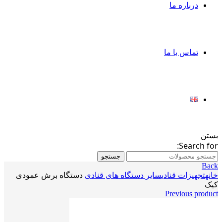
درباره ما
تماس با ما
بستن
Search for:
جستجو
Back
خانه
تجهیزات قنادی
سایر دستگاه های قنادی
دستگاه برش عمودی
کیک
Previous product