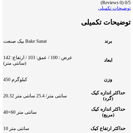
(0 Reviews)
0/5
توضیحات تکمیلی
توضیحات تکمیلی
برند
بیک صنعت Bake Sanat
عرض : 100 / عمق: 103 / ارتفاع: 142
ابعاد
(سانتی متر)
وزن
450 کیلوگرم
حداکثر اندازه کیک
20.32 سانتی متر/ 25.4 سانتی متر
(گرد)
حداکثر اندازه کیک
40×60 سانتی متر
(مربع)
حداکثر ارتفاع کیک
10 سانتی متر