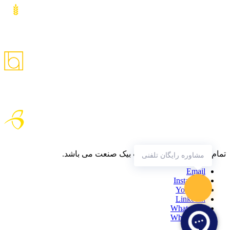
تمام حقوق متعلق به شرکت بیک صنعت می باشد.
مشاوره رایگان تلفنی
Email
Instagram
YouTube
LinkedIn
WhatsApp
WhatsApp