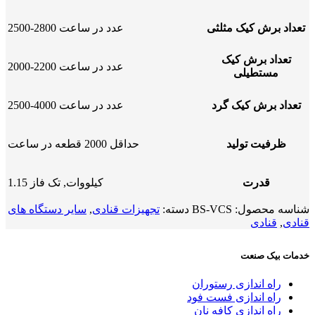
تعداد برش کیک مثلثی
2500-2800 عدد در ساعت
تعداد برش کیک
2000-2200 عدد در ساعت
مستطیلی
تعداد برش کیک گرد
2500-4000 عدد در ساعت
ظرفیت تولید
حداقل 2000 قطعه در ساعت
قدرت
1.15 کیلووات, تک فاز
شناسه محصول:
BS-VCS
دسته:
تجهیزات قنادی
,
سایر دستگاه های
قنادی
,
قنادی
خدمات بیک صنعت
راه اندازی رستوران
راه اندازی فست فود
راه اندازی کافه نان