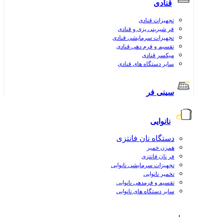
قنادی
تجهیزات قنادی
فر شیرینی پزی و قنادی
تجهیزات سرمایشی قنادی
تقسیم و فرم دهی قنادی
میکسر قنادی
سایر دستگاه های قنادی
سینی فر
نانوایی
دستگاه نان فانتزی
همزن خمیر
فر نان فانتزی
تجهیزات سرمایشی نانوایی
تخمیر نانوایی
تقسیم و فرمدهی نانوایی
سایر دستگاه های نانوایی