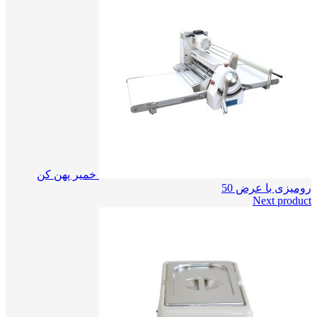
خمیر پهن کن
رومیزی با عرض 50
Next product