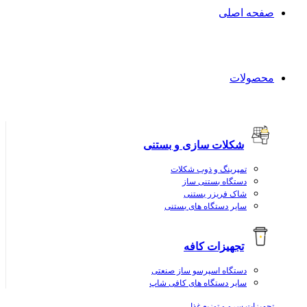
صفحه اصلی
محصولات
شکلات سازی و بستنی
تمپرینگ و ذوب شکلات
دستگاه بستنی ساز
شاک فریزر بستنی
سایر دستگاه های بستنی
تجهیزات کافه
دستگاه اسپرسو ساز صنعتی
سایر دستگاه های کافی شاپ
تجهیزات سرو و توزیع غذا