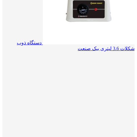
دستگاه ذوب
شکلات 3.6 لیتری بیک صنعت