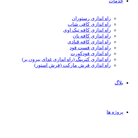
خدمات
راه اندازی رستوران
راه اندازی کافی شاپ
راه اندازی کافه تیک اوی
راه اندازی کافه نان
راه اندازی کافه قنادی
راه اندازی فست فود
راه اندازی فودکورت
راه اندازی کترینگ (راه‌ اندازی غذای بیرون بر)
راه اندازی فرش مارکت (فرش استور)
بلاگ
پروژه ها