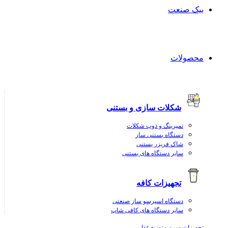
بیک صنعت
محصولات
شکلات سازی و بستنی
تمپرینگ و ذوب شکلات
دستگاه بستنی ساز
شاک فریزر بستنی
سایر دستگاه های بستنی
تجهیزات کافه
دستگاه اسپرسو ساز صنعتی
سایر دستگاه های کافی شاپ
تجهیزات سرو و توزیع غذا