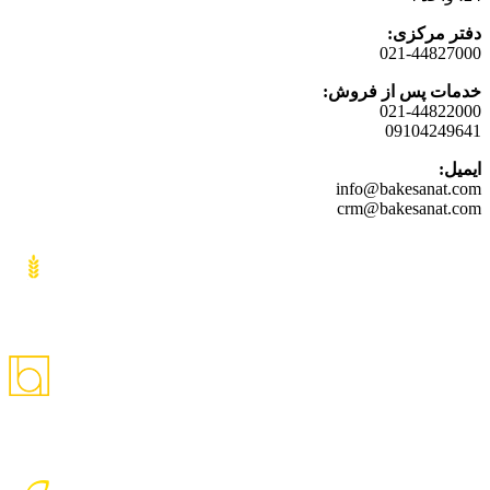
دفتر مرکزی:
021-44827000
خدمات پس از فروش:
021-44822000
09104249641
ایمیل:
info@bakesanat.com
crm@bakesanat.com