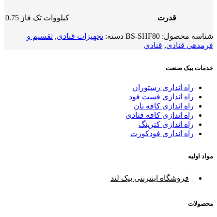
قدرت
0.75 كيلووات تک فاز
شناسه محصول:
BS-SHF80
دسته:
تجهیزات قنادی
,
تقسیم و
فرمدهی قنادی
,
قنادی
خدمات بیک صنعت
راه اندازی رستوران
راه اندازی فست فود
راه اندازی کافه نان
راه اندازی کافه قنادی
راه اندازی کترینگ
راه اندازی فودکورت
مواد اولیه
فروشگاه اینترنتی بیک لند
محصولات