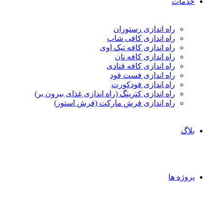
خدمات
راه اندازی رستوران
راه اندازی کافی شاپ
راه اندازی کافه تیک اوی
راه اندازی کافه نان
راه اندازی کافه قنادی
راه اندازی فست فود
راه اندازی فودکورت
راه اندازی کترینگ (راه‌ اندازی غذای بیرون بر)
راه اندازی فرش مارکت (فرش استور)
بلاگ
پروژه ها