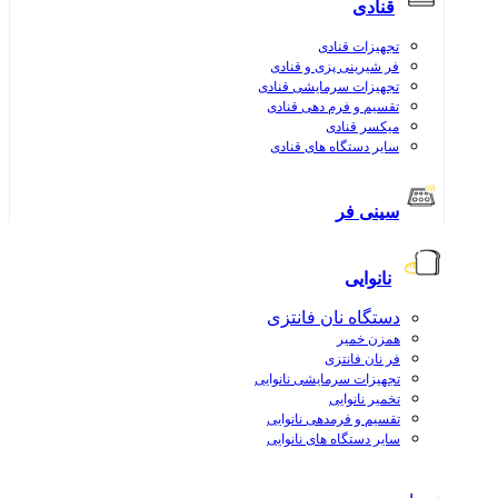
قنادی
تجهیزات قنادی
فر شیرینی پزی و قنادی
تجهیزات سرمایشی قنادی
تقسیم و فرم دهی قنادی
میکسر قنادی
سایر دستگاه های قنادی
سینی فر
نانوایی
دستگاه نان فانتزی
همزن خمیر
فر نان فانتزی
تجهیزات سرمایشی نانوایی
تخمیر نانوایی
تقسیم و فرمدهی نانوایی
سایر دستگاه های نانوایی