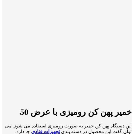
خمیر پهن کن رومیزی با عرض 50
این دستگاه پهن کن خمیر به صورت رومیزی استفاده می شود. می
توان گفت این محصول در دسته بندی
تجهیزات قنادی
جا دارد.