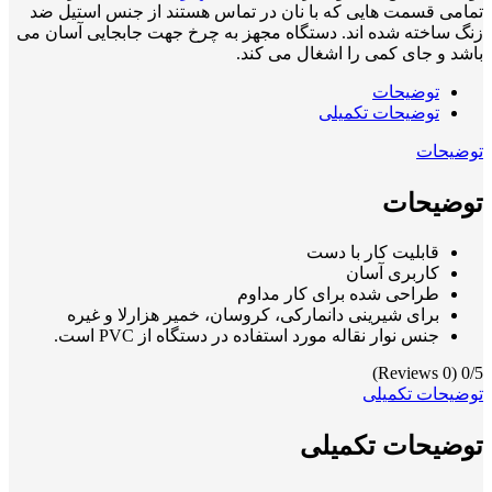
تمامی قسمت هایی که با نان در تماس هستند از جنس استیل ضد
زنگ ساخته شده اند. دستگاه مجهز به چرخ جهت جابجایی آسان می
باشد و جای کمی را اشغال می کند.
توضیحات
توضیحات تکمیلی
توضیحات
توضیحات
قابلیت کار با دست
کاربری آسان
طراحی‌ شده برای کار مداوم
برای شیرینی دانمارکی، کروسان، خمیر هزارلا و غیره
جنس نوار نقاله مورد استفاده در دستگاه از PVC است.
(0 Reviews)
0/5
توضیحات تکمیلی
توضیحات تکمیلی