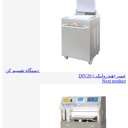
دستگاه تقسیم کن
خمیر (هیدرولیکی) DIV20
Next product