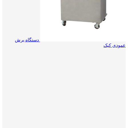
دستگاه برش
عمودی کیک