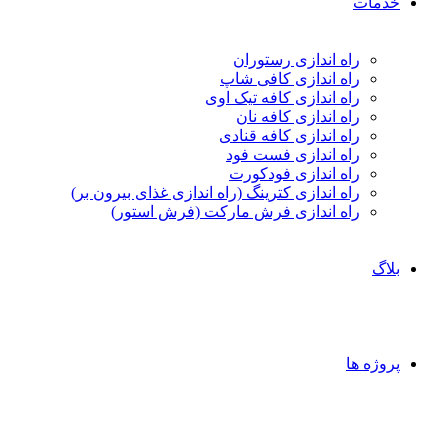
خدمات
راه اندازی رستوران
راه اندازی کافی شاپ
راه اندازی کافه تیک اوی
راه اندازی کافه نان
راه اندازی کافه قنادی
راه اندازی فست فود
راه اندازی فودکورت
راه اندازی کترینگ (راه‌ اندازی غذای بیرون بر)
راه اندازی فرش مارکت (فرش استور)
بلاگ
پروژه ها