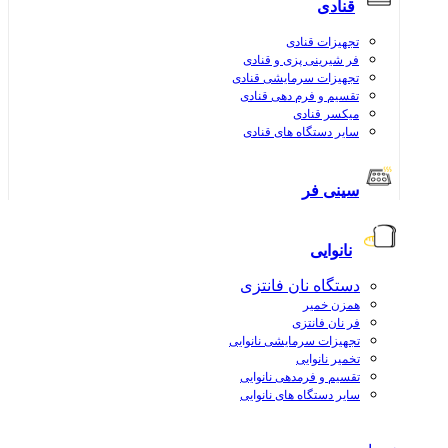
قنادی
تجهیزات قنادی
فر شیرینی پزی و قنادی
تجهیزات سرمایشی قنادی
تقسیم و فرم دهی قنادی
میکسر قنادی
سایر دستگاه های قنادی
سینی فر
نانوایی
دستگاه نان فانتزی
همزن خمیر
فر نان فانتزی
تجهیزات سرمایشی نانوایی
تخمیر نانوایی
تقسیم و فرمدهی نانوایی
سایر دستگاه های نانوایی