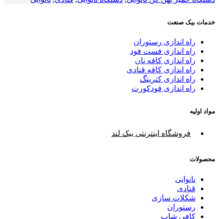
خدمات بیک صنعت
راه اندازی رستوران
راه اندازی فست فود
راه اندازی کافه نان
راه اندازی کافه قنادی
راه اندازی کترینگ
راه اندازی فودکورت
مواد اولیه
فروشگاه اینترنتی بیک لند
محصولات
نانوایی
قنادی
شکلات سازی
رستوران
کافی شاپ