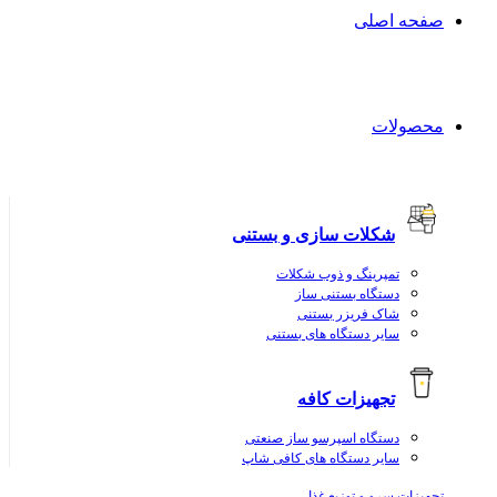
صفحه اصلی
محصولات
شکلات سازی و بستنی
تمپرینگ و ذوب شکلات
دستگاه بستنی ساز
شاک فریزر بستنی
سایر دستگاه های بستنی
تجهیزات کافه
دستگاه اسپرسو ساز صنعتی
سایر دستگاه های کافی شاپ
تجهیزات سرو و توزیع غذا