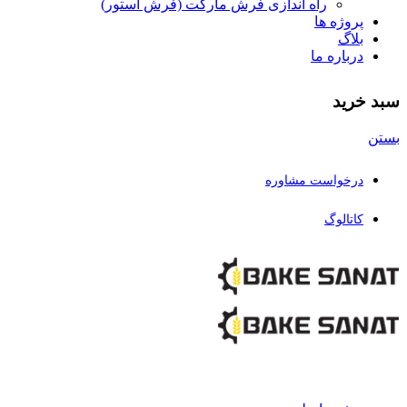
راه اندازی فرش مارکت (فرش استور)
پروژه ها
بلاگ
درباره ما
سبد خرید
بستن
درخواست مشاوره
کاتالوگ