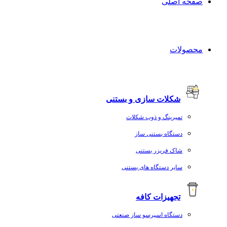
صفحه اصلی
محصولات
شکلات سازی و بستنی
تمپرینگ و ذوب شکلات
دستگاه بستنی ساز
شاک فریزر بستنی
سایر دستگاه های بستنی
تجهیزات کافه
دستگاه اسپرسو ساز صنعتی