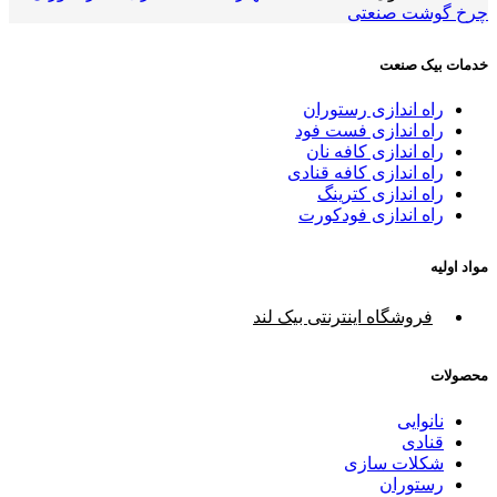
چرخ گوشت صنعتی
خدمات بیک صنعت
راه اندازی رستوران
راه اندازی فست فود
راه اندازی کافه نان
راه اندازی کافه قنادی
راه اندازی کترینگ
راه اندازی فودکورت
مواد اولیه
فروشگاه اینترنتی بیک لند
محصولات
نانوایی
قنادی
شکلات سازی
رستوران