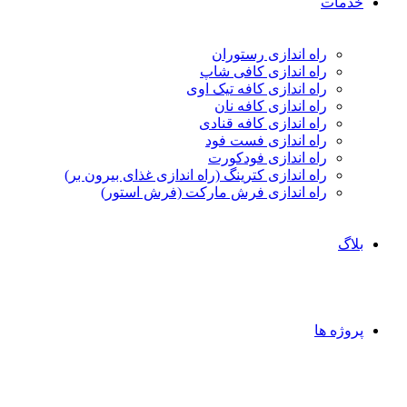
خدمات
راه اندازی رستوران
راه اندازی کافی شاپ
راه اندازی کافه تیک اوی
راه اندازی کافه نان
راه اندازی کافه قنادی
راه اندازی فست فود
راه اندازی فودکورت
راه اندازی کترینگ (راه‌ اندازی غذای بیرون بر)
راه اندازی فرش مارکت (فرش استور)
بلاگ
پروژه ها