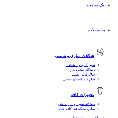
بیک صنعت
محصولات
شکلات سازی و بستنی
تمپرینگ و ذوب شکلات
دستگاه بستنی ساز
شاک فریزر بستنی
سایر دستگاه های بستنی
تجهیزات کافه
دستگاه اسپرسو ساز صنعتی
سایر دستگاه های کافی شاپ
تجهیزات سرو و توزیع غذا