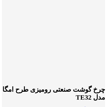
چرخ گوشت صنعتی رومیزی طرح امگا
مدل TE32