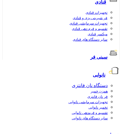
قنادی
تجهیزات قنادی
فر شیرینی پزی و قنادی
تجهیزات سرمایشی قنادی
تقسیم و فرم دهی قنادی
میکسر قنادی
سایر دستگاه های قنادی
سینی فر
نانوایی
دستگاه نان فانتزی
همزن خمیر
فر نان فانتزی
تجهیزات سرمایشی نانوایی
تخمیر نانوایی
تقسیم و فرمدهی نانوایی
سایر دستگاه های نانوایی