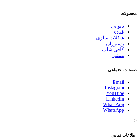
محصولات
نانوایی
قنادی
شکلات سازی
رستوران
کافی شاپ
بستنی
صفحات اجتماعی
Email
Instagram
YouTube
LinkedIn
WhatsApp
WhatsApp
<
اطلاعات تماس