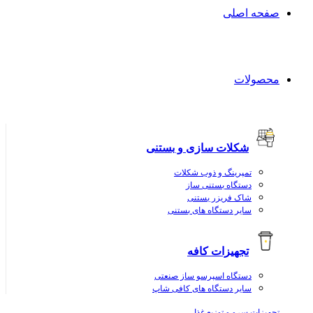
صفحه اصلی
محصولات
شکلات سازی و بستنی
تمپرینگ و ذوب شکلات
دستگاه بستنی ساز
شاک فریزر بستنی
سایر دستگاه های بستنی
تجهیزات کافه
دستگاه اسپرسو ساز صنعتی
سایر دستگاه های کافی شاپ
تجهیزات سرو و توزیع غذا