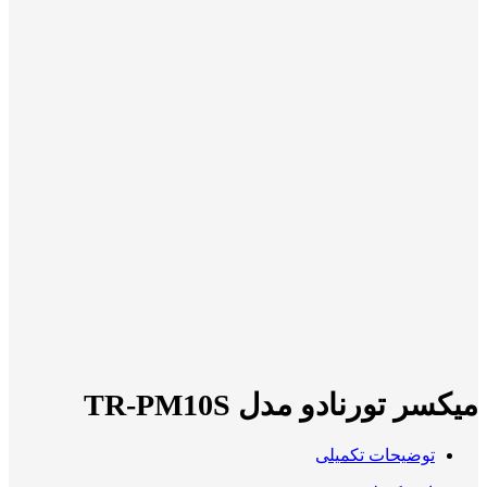
میکسر تورنادو مدل TR-PM10S
توضیحات تکمیلی