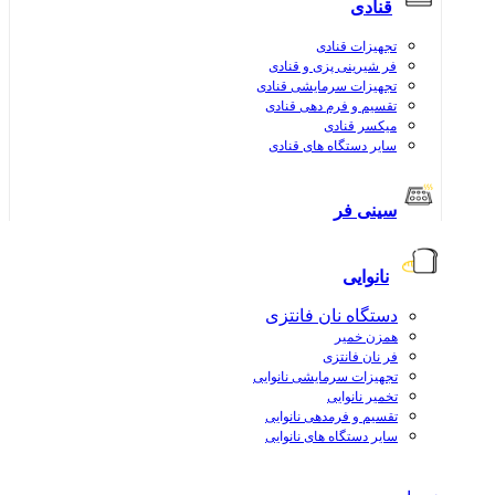
قنادی
تجهیزات قنادی
فر شیرینی پزی و قنادی
تجهیزات سرمایشی قنادی
تقسیم و فرم دهی قنادی
میکسر قنادی
سایر دستگاه های قنادی
سینی فر
نانوایی
دستگاه نان فانتزی
همزن خمیر
فر نان فانتزی
تجهیزات سرمایشی نانوایی
تخمیر نانوایی
تقسیم و فرمدهی نانوایی
سایر دستگاه های نانوایی