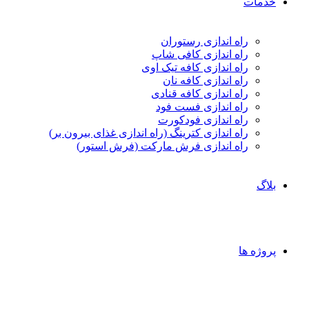
خدمات
راه اندازی رستوران
راه اندازی کافی شاپ
راه اندازی کافه تیک اوی
راه اندازی کافه نان
راه اندازی کافه قنادی
راه اندازی فست فود
راه اندازی فودکورت
راه اندازی کترینگ (راه‌ اندازی غذای بیرون بر)
راه اندازی فرش مارکت (فرش استور)
بلاگ
پروژه ها