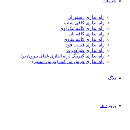
خدمات
راه اندازی رستوران
راه اندازی کافی شاپ
راه اندازی کافه تیک اوی
راه اندازی کافه نان
راه اندازی کافه قنادی
راه اندازی فست فود
راه اندازی فودکورت
راه اندازی کترینگ (راه‌ اندازی غذای بیرون بر)
راه اندازی فرش مارکت (فرش استور)
بلاگ
پروژه ها