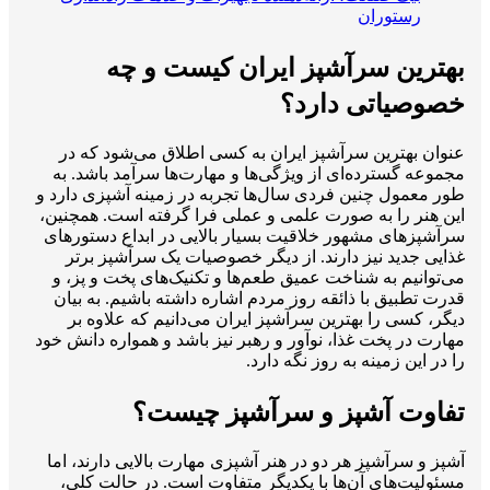
رستوران
بهترین سرآشپز ایران کیست و چه
خصوصیاتی دارد؟
عنوان بهترین سرآشپز ایران به کسی اطلاق می‌شود که در
مجموعه گسترده‌ای از ویژگی‌ها و مهارت‌ها سرآمد باشد. به
طور معمول چنین فردی سال‌ها تجربه در زمینه آشپزی دارد و
این هنر را به صورت علمی و عملی فرا گرفته است. همچنین،
سرآشپزهای مشهور خلاقیت بسیار بالایی در ابداع دستورهای
غذایی جدید نیز دارند. از دیگر خصوصیات یک سرآشپز برتر
می‌توانیم به شناخت عمیق طعم‌ها و تکنیک‌های پخت و پز، و
قدرت تطبیق با ذائقه‌ روز مردم اشاره داشته باشیم. به بیان
دیگر، کسی را بهترین سرآشپز ایران می‌دانیم که علاوه بر
مهارت در پخت غذا، نوآور و رهبر نیز باشد و همواره دانش خود
را در این زمینه به روز نگه دارد.
تفاوت آشپز و سرآشپز چیست؟
آشپز و سرآشپز هر دو در هنر آشپزی مهارت بالایی دارند، اما
مسئولیت‌های آن‌ها با یکدیگر متفاوت است. در حالت کلی،