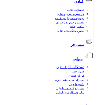
قنادی
تجهیزات قنادی
فر شیرینی پزی و قنادی
تجهیزات سرمایشی قنادی
تقسیم و فرم دهی قنادی
میکسر قنادی
سایر دستگاه های قنادی
سینی فر
نانوایی
دستگاه نان فانتزی
همزن خمیر
فر نان فانتزی
تجهیزات سرمایشی نانوایی
تخمیر نانوایی
تقسیم و فرمدهی نانوایی
سایر دستگاه های نانوایی