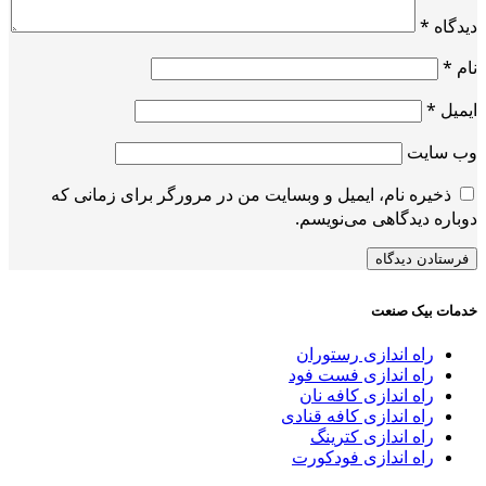
دیدگاه
*
نام
*
ایمیل
*
وب‌ سایت
ذخیره نام، ایمیل و وبسایت من در مرورگر برای زمانی که
دوباره دیدگاهی می‌نویسم.
خدمات بیک صنعت
راه اندازی رستوران
راه اندازی فست فود
راه اندازی کافه نان
راه اندازی کافه قنادی
راه اندازی کترینگ
راه اندازی فودکورت