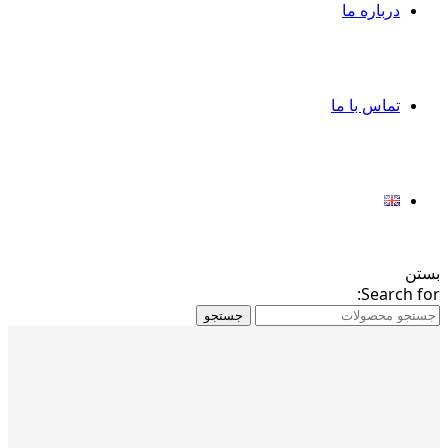
درباره ما
تماس با ما
بستن
Search for:
جستجو