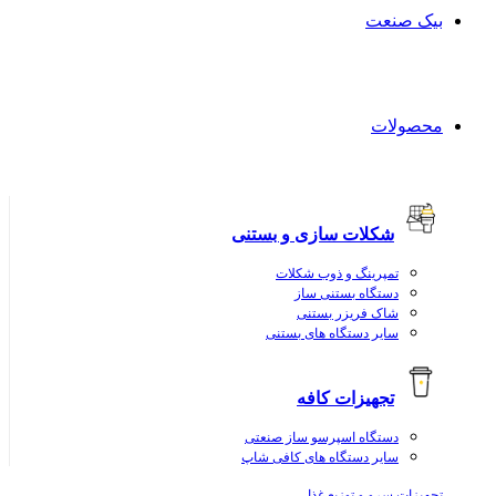
بیک صنعت
محصولات
شکلات سازی و بستنی
تمپرینگ و ذوب شکلات
دستگاه بستنی ساز
شاک فریزر بستنی
سایر دستگاه های بستنی
تجهیزات کافه
دستگاه اسپرسو ساز صنعتی
سایر دستگاه های کافی شاپ
تجهیزات سرو و توزیع غذا