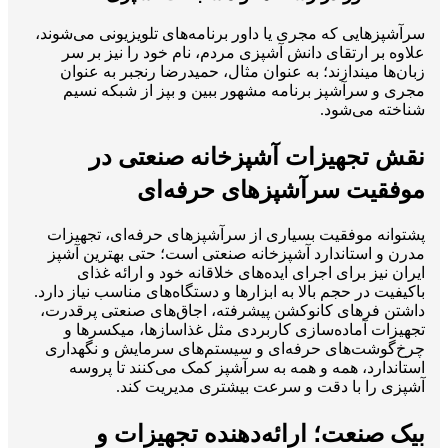
سرآشپزهایی که مجری یا داور برنامه‌های تلویزیونی می‌شوند،
علاوه بر ارتقای دانش آشپزی مردم، نام خود را نیز بر سر
زبان‌ها میندازند؛ به عنوان مثال، حمیدرضا رنجبر به عنوان
مجری و سرآشپز برنامه مشهور ببین و بپز از شبکه نسیم
شناخته می‌شود.
نقش تجهیزات آشپزخانه صنعتی در
موفقیت سرآشپزهای حرفه‌ای
پشتوانه موفقیت بسیاری از سرآشپزهای حرفه‌ای، تجهیزات
مدرن و استاندارد آشپزخانه صنعتی است؛ حتی بهترین آشپز
ایران نیز برای اجرای ایده‌های خلاقانه خود و ارائه غذای
باکیفیت در حجم بالا به ابزارها و دستگاه‌های مناسب نیاز دارد.
داشتن فرهای کانوکشن پیشرفته، اجاق‌های صنعتی پرقدرت،
تجهیزات آماده‌سازی کاربردی مثل غذاسازها، میکسرها و
چرخ‌گوشت‌های حرفه‌ای و سیستم‌های سرمایش و نگهداری
استاندارد، همه و همه به سرآشپز کمک می‌کنند تا پروسه
آشپزی را با دقت و سرعت بیشتری مدیریت کند.
بیک صنعت؛ ارائه‌دهنده تجهیزات و