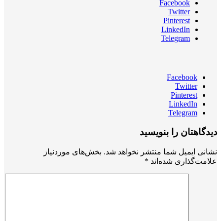
Facebook
Twitter
Pinterest
LinkedIn
Telegram
Facebook
Twitter
Pinterest
LinkedIn
Telegram
دیدگاهتان را بنویسید
نشانی ایمیل شما منتشر نخواهد شد.
بخش‌های موردنیاز
علامت‌گذاری شده‌اند
*