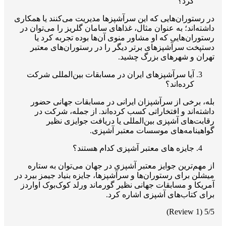
کرد؟
در رستوران‌هایی که این سرآشپزها مدیریت می‌کنند یا همکاری
داشته‌اند؛ به عنوان مثال، غذاهای سامان گلریز را می‌توان در
رستوران‌هایی که او مشاور منوی آن‌ها بوده تجربه کرد یا
دستپخت سرآشپزهای برتر دیگر را در رستوران‌های معتبر
تهران و شهرهای بزرگ چشید.
آیا سرآشپزهای ایران در مسابقات بین‌المللی شرکت
کرده‌اند؟
بله، برخی از سرآشپزان ایرانی در مسابقات جهانی حضور
داشته‌اند و افتخاراتی کسب کرده‌اند. از جمله، شرکت در
رقابت‌های آشپزی بین‌المللی یا دریافت جوایزی نظیر
گواهینامه‌های موسسات معتبر آشپزی.
جایزه های معتبر آشپزی کدام هستند؟
از مهم‌ترین جوایز معتبر آشپزی در جهان می‌توان به ستاره
میشلن برای رستوران‌ها و سرآشپزها، جایزه بنیاد جیمز بیرد در
آمریکا و مسابقات جهانی نظیر گورماند ورلد کوک‌بوک اواردز
برای کتاب‌های آشپزی اشاره کرد.
(1 Review)
5/5