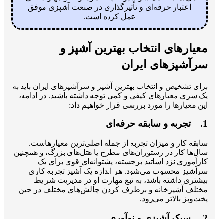
اعتبار حرفه‌ای و تأثیرگذاری در صنعت آشپزی موفق
عمل کرده است.
معیارهای انتخاب بهترین آشپز و
سرآشپزهای ایران
برای تشخیص و انتخاب بهترین آشپز و سرآشپزهای ایران باید به
یک سری معیارهای کیفی و کمی توجه داشته باشید. در ادامه،
این معیارها را مورد بررسی قرار خواهیم داد:
1. تجربه و سابقه حرفه‌ای
سابقه کار و میزان تجربه از جمله اصلی‌ترین معیارهاست.
سال‌ها کار در رستوران‌های مطرح یا هتل‌های بزرگ، و همچنین
کارآموزی نزد اساتید برجسته، پشتوانه‌ای قوی برای یک
سرآشپز محسوب می‌شود. هر اندازه یک آشپز تجربه کاری
بیشتری داشته باشد، به تبع مهارت او در مدیریت شرایط
مختلف آشپزخانه و برطرف کردن چالش‌های مختلف در حین
پخت‌وپز بالاتر می‌رود.
2. سبک آشپزی و نوآوری