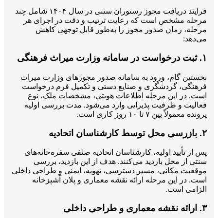
فرایند دریافت مجوز رستوران سنتی در سال ۱۴۰۴ شامل چند
مرحله مشخص است که رعایت ترتیب و دقت در اجرای هر
مرحله، زمان صدور مجوز را به‌طور قابل توجهی کاهش
می‌دهد:
۱. ثبت درخواست در سامانه وزارت میراث فرهنگی
نخستین گام، ورود به سامانه صدور مجوزهای وزارت میراث
فرهنگی، گردشگری و صنایع دستی و تکمیل فرم درخواست
است. در این مرحله اطلاعات هویتی، مشخصات ملک، نوع
فعالیت و ظرفیت پذیرایی وارد می‌شود. مدت بررسی اولیه
پرونده معمولاً بین ۷ تا ۱۰ روز کاری است.
۲. بازرسی محل توسط کارشناسان اتحادیه
پس از تأیید اولیه، کارشناسان اتحادیه صنفی سفره‌خانه‌های
سنتی از محل بازدید می‌کنند. هدف از این بازدید، بررسی
موقعیت مکانی، مسیر دسترسی، تهویه، ایمنی و طراحی داخلی
است. در این مرحله ارائه نقشه معماری و پلان آشپزخانه
الزامی است.
۳. ارائه نقشه معماری و طراحی داخلی