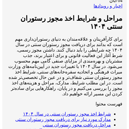
04
آبان
اخبار و رویدادها
مراحل و شرایط اخذ مجوز رستوران
سنتی ۱۴۰۴
برای کارآفرینان و علاقه‌مندان به دنیای رستوران‌داری مهم
است که بدانند برای دریافت مجوز رستوران سنتی در سال
۱۴۰۴ چه شرایطی را باید دنبال کنند. داشتن مجوز رسمی،
شرط آغاز این فعالیت قانونی و برای اعتبار برند، جذب
مشتریان و بهره‌مندی از مزایای صنفی گامی مهم محسوب
می‌شود. در سال ۱۴۰۴ با تغییرات جدید در آیین‌نامه‌های وزارت
میراث فرهنگی و اتحادیه سفره‌خانه‌های سنتی، شرایط اخذ
مجوز رستوران سنتی شفاف‌تر و در عین حال تخصصی‌تر شده
است. در این مطلب شرایط، مدارک، مراحل و هزینه‌های اخذ
مجوز را بررسی می‌کنیم و در پایان، راهکارهایی برای ساده‌تر
کردن این مسیر ارائه خواهیم داد.
فهرست محتوا
شرایط اخذ مجوز رستوران سنتی در سال ۱۴۰۴
مدارک مورد نیاز برای دریافت مجوز رستوران سنتی
مراحل دریافت مجوز رستوران سنتی