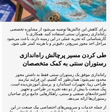
برای کاهش این چالش‌ها توصیه می‌شود از مشاوره تخصصی
راه‌اندازی رستوران سنتی استفاده کنید. همکاری با
کارشناسانی که تجربه عملی در این زمینه دارند، باعث می‌شود
مراحل اخذ مجوز سریع‌تر، دقیق‌تر و با هزینه کمتر طی شود.
طی کردن مسیر پرچالش راه‌اندازی
رستوران سنتی به کمک متخصصان
راه‌اندازی موفق یک رستوران سنتی فقط به داشتن مجوز
محدود نمی‌شود؛ همان‌طور که گفتیم، این فرایند نیازمند
طراحی زیبا، تجهیزات استاندارد و پرسنل آموزش‌دیده است.
بیک صنعت با بیش از دو دهه تجربه در طراحی و تجهیز
آشپزخانه‌های صنعتی و سنتی، راهکارهایی جامع برای صاحبان
رستوران‌ها ارائه می‌دهد.
از جمله خدمات و سرویس‌های اختصاصی بیک صنعت در این
زمینه می‌توان به مشاوره راه‌اندازی رستوران، از انتخاب محل