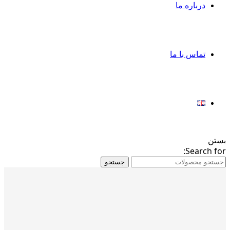
درباره ما
تماس با ما
بستن
Search for:
جستجو