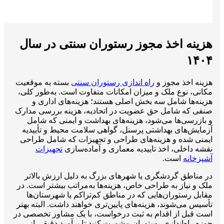
هزینه اخذ مجوز رستوران سنتی در سال
۱۴۰۴
هزینه اخذ مجوز و
راه اندازی رستوران سنتی
بسته به موقعیت
مکانی، نوع ملک و میزان امکانات متفاوت است. به‌طور کلی،
هزینه‌ها شامل سه بخش اصلی هستند؛ هزینه‌های اداری و
صنفی که شامل حق عضویت در اتحادیه، هزینه بررسی مدارک
و بازرسی‌ها می‌شود، هزینه‌های بهداشت و ایمنی که شامل
آزمایش‌های بهداشتی پرسنل، گواهی سلامت محیط و تأییدیه
ایمنی شده و هزینه‌های طراحی و تجهیزات که شامل طراحی
نقشه داخلی، اخذ تاییدیه معماری و آماده‌سازی
تجهیزات
آشپزخانه
است.
در مناطق گردشگری یا شهرهای بزرگ به دلیل ارزش بالاتر
ملک و نیاز به طراحی خاص، هزینه‌ها به‌مراتب بیشتر است. در
مقابل رستوران‌هایی که در مناطق کم‌تراکم یا شهرستان‌ها
تأسیس می‌شوند، هزینه‌های پایین‌تری خواهند داشت. البته بهتر
است قبل از اقدام به ثبت درخواست، با یک مشاور تخصصی در
حوزه راه‌اندازی رستوران مشورت کنید تا برآورد دقیقی از