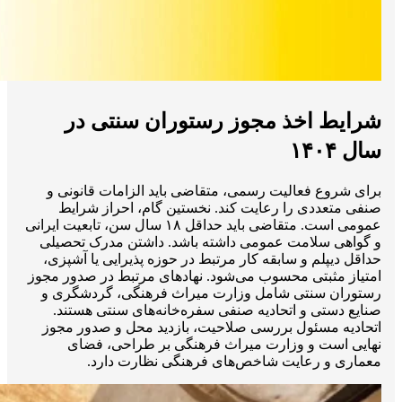
شرایط اخذ مجوز رستوران سنتی در
سال ۱۴۰۴
برای شروع فعالیت رسمی، متقاضی باید الزامات قانونی و
صنفی متعددی را رعایت کند. نخستین گام، احراز شرایط
عمومی است. متقاضی باید حداقل ۱۸ سال سن، تابعیت ایرانی
و گواهی سلامت عمومی داشته باشد. داشتن مدرک تحصیلی
حداقل دیپلم و سابقه کار مرتبط در حوزه پذیرایی یا آشپزی،
امتیاز مثبتی محسوب می‌شود. نهادهای مرتبط در صدور مجوز
رستوران سنتی شامل وزارت میراث فرهنگی، گردشگری و
صنایع دستی و اتحادیه صنفی سفره‌خانه‌های سنتی هستند.
اتحادیه مسئول بررسی صلاحیت، بازدید محل و صدور مجوز
نهایی است و وزارت میراث فرهنگی بر طراحی، فضای
معماری و رعایت شاخص‌های فرهنگی نظارت دارد.