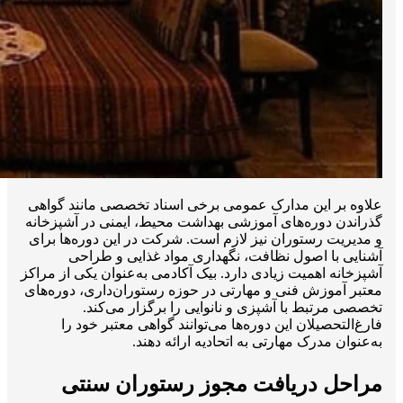
علاوه بر این مدارک عمومی برخی اسناد تخصصی مانند گواهی
گذراندن دوره‌های آموزشی بهداشت محیط، ایمنی در آشپزخانه
و مدیریت رستوران نیز لازم است. شرکت در این دوره‌ها برای
آشنایی با اصول نظافت، نگهداری مواد غذایی و طراحی
آشپزخانه اهمیت زیادی دارد. بیک آکادمی به‌عنوان یکی از مراکز
معتبر آموزش فنی و مهارتی در حوزه رستوران‌داری، دوره‌های
تخصصی مرتبط با آشپزی و نانوایی را برگزار می‌کند.
فارغ‌التحصیلان این دوره‌ها می‌توانند گواهی معتبر خود را
به‌عنوان مدرک مهارتی به اتحادیه ارائه دهند.
مراحل دریافت مجوز رستوران سنتی