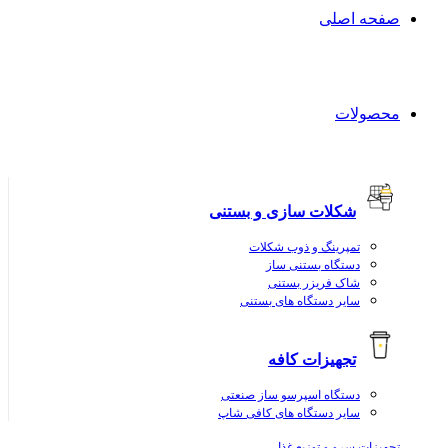
صفحه اصلی
محصولات
شکلات سازی و بستنی
تمپرینگ و ذوب شکلات
دستگاه بستنی ساز
شاک فریزر بستنی
سایر دستگاه های بستنی
تجهیزات کافه
دستگاه اسپرسو ساز صنعتی
سایر دستگاه های کافی شاپ
تجهیزات سرو و توزیع غذا