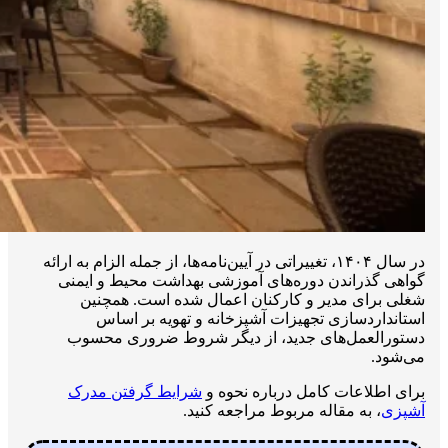
در سال ۱۴۰۴، تغییراتی در آیین‌نامه‌ها، از جمله الزام به ارائه
گواهی گذراندن دوره‌های آموزشی بهداشت محیط و ایمنی
شغلی برای مدیر و کارکنان اعمال شده است. همچنین
استانداردسازی تجهیزات آشپزخانه و تهویه بر اساس
دستورالعمل‌های جدید، از دیگر شروط ضروری محسوب
می‌شود.
برای اطلاعات کامل درباره نحوه و
شرایط گرفتن مدرک
آشپزی
، به مقاله مربوط مراجعه کنید.