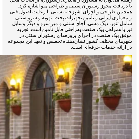
تا دریافت مجوز رستوران سنتی و طراحی منو اشاره کرد.
همچنین طراحی و اجرای آشپزخانه سنتی با رعایت اصول فنی
و معماری ایرانی و تأمین تجهیزات پخت، تهویه و سرو سنتی
شامل تنور، دیگ مسی، اجاق سنتی و میز سرو و دیگر وسایل
نیز با همراهی بیک صنعت به‌راحتی قابل تأمین است. تجربه
موفق بیک صنعت در اجرای پروژه‌های رستوران سنتی در
شهرهای مختلف کشور نشان‌دهنده تخصص و تعهد این مجموعه
در ارائه خدمات حرفه‌ای است.