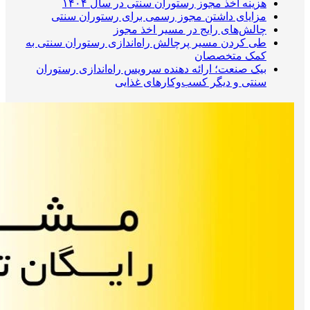
هزینه اخذ مجوز رستوران سنتی در سال ۱۴۰۴
مزایای داشتن مجوز رسمی برای رستوران سنتی
چالش‌های رایج در مسیر اخذ مجوز
طی کردن مسیر پرچالش راه‌اندازی رستوران سنتی به
کمک متخصصان
بیک صنعت؛ ارائه دهنده سرویس راه‌اندازی رستوران
سنتی و دیگر کسب‌وکارهای غذایی