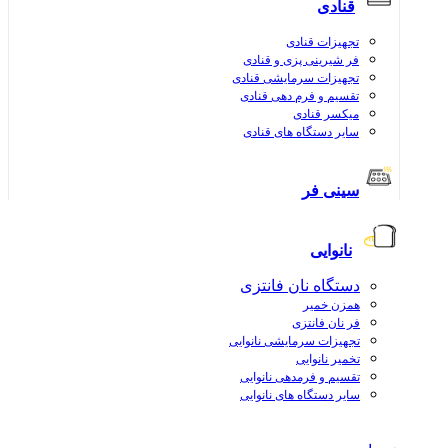
قنادی
تجهیزات قنادی
فر شیرینی پزی و قنادی
تجهیزات سرمایشی قنادی
تقسیم و فرم دهی قنادی
میکسر قنادی
سایر دستگاه های قنادی
سینی فر
نانوایی
دستگاه نان فانتزی
همزن خمیر
فر نان فانتزی
تجهیزات سرمایشی نانوایی
تخمیر نانوایی
تقسیم و فرمدهی نانوایی
سایر دستگاه های نانوایی