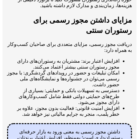
هزینه‌ها، زمان‌بندی و مدارک لازم داشته باشید.
مزایای داشتن مجوز رسمی برای
رستوران سنتی
دریافت مجوز رسمی، مزایای متعددی برای صاحبان کسب‌وکار
به همراه دارد:
افزایش اعتبار برند: مشتریان به رستوران‌های دارای
مجوز رستوران سنتی بیشتر اعتماد می‌کنند.
امکان تبلیغات و حضور در رویدادهای گردشگری: با مجوز
رسمی می‌توان در جشنواره‌ها و نمایشگاه‌های ملی
حضور داشت.
دسترسی به تسهیلات بانکی و حمایتی: بسیاری از
طرح‌های حمایتی دولتی فقط شامل کسب‌وکارهای
دارای مجوز می‌شود.
افزایش امنیت قانونی: فعالیت بدون مجوز، علاوه بر
خطر پلمب، منجر به جرایم مالیاتی نیز خواهد شد.
داشتن مجوز رسمی به معنی ورود به بازار حرفه‌ای
رستوران‌داری است؛ به‌منظور افزایش اعتبار برندتان،