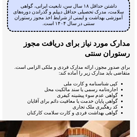
داشتن حداقل ۱۸ سال سن، تابعیت ایرانی، گواهی
سلامت، مدرک تحصیلی حداقل دیپلم و گذراندن دوره‌های
آموزشی بهداشت و ایمنی از شرایط اخذ مجوز رستوران
سنتی در سال ۱۴۰۴ است.
مدارک مورد نیاز برای دریافت مجوز
رستوران سنتی
برای صدور مجوز، ارائه مدارک فردی و ملکی الزامی است.
متقاضی باید مدارک زیر را آماده کند:
کپی شناسنامه و کارت ملی
اجاره‌نامه رسمی یا سند مالکیت محل
گواهی عدم سوء پیشینه کیفری
گواهی پایان خدمت یا معافیت دائم برای آقایان
کد رهگیری ملک تجاری
گواهی بهداشت فردی و کارت سلامت کارکنان