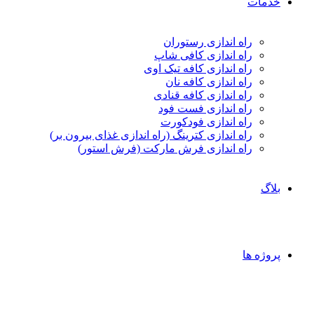
خدمات
راه اندازی رستوران
راه اندازی کافی شاپ
راه اندازی کافه تیک اوی
راه اندازی کافه نان
راه اندازی کافه قنادی
راه اندازی فست فود
راه اندازی فودکورت
راه اندازی کترینگ (راه‌ اندازی غذای بیرون بر)
راه اندازی فرش مارکت (فرش استور)
بلاگ
پروژه ها