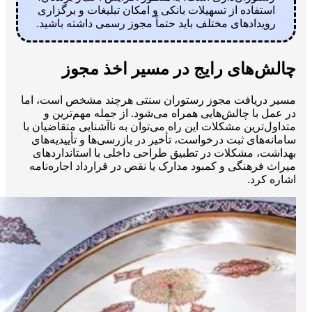
استفاده از تسهیلات بانکی و امکان تبلیغات و برگزاری
رویدادهای مختلف باید حتماً مجوز رسمی داشته باشید.
چالش‌های رایج در مسیر اخذ مجوز
مسیر دریافت مجوز رستوران سنتی هرچند مشخص است، اما
در عمل با چالش‌هایی همراه می‌شود. از جمله مهم‌ترین و
متداول‌ترین مشکلات این راه می‌توان به ناآشنایی متقاضیان با
سامانه‌های ثبت درخواست، تأخیر در بازرسی‌ها و تأییدیه‌های
بهداشت، مشکلات در تطبیق طراحی داخلی با استانداردهای
میراث فرهنگی و کمبود مدارک یا نقص در قرارداد اجاره‌نامه
اشاره کرد.