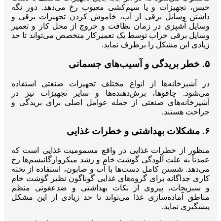
خیس، تجهیزات و یا سیم‌کشی معیوب رخ می‌دهد. دور نگه
داشتن وسایل برقی از آب، خاموش کردن تجهیزات برقی و
وسایل آشپزی در زمان نظافت و خروج از محل کار و تعمیر
وسایل برقی خراب توسط یک تعمیرکار متخصص می‌تواند تا حد
زیادی این مشکل را برطرف نماید.
۵. خطر بریدگی و آسیب‌های جسمانی
در آشپزخانه‌ها از انواع مختلف تجهیزات صنعتی استفاده
می‌شود. چاقوها، برش‌دهنده‌ها و سایر تجهیزات تیز در
آشپزخانه‌های صنعتی از جمله عوامل اصلی برای بریدگی و
جراحت هستند.
۶. مشکلات بهداشتی و خطرات غذایی
منظور از خطرات غذایی در واقع مسمومیت غذایی است که
عمدتاً به علت آلودگی گوشت خام و رشد میکروارگانیسم‌ها رخ
می‌دهد. شستن کامل دست‌ها با آب و صابون، استفاده از تخته
کاری جداگانه برای گروه‌های غذایی گوناگون نظیر گوشت خام
و سبزیجات، پیروی از نکات بهداشتی و ضدعفونی منظم
مناطق آماده‌سازی غذا می‌تواند تا حد زیادی از این مشکل
پیشگیری نماید.