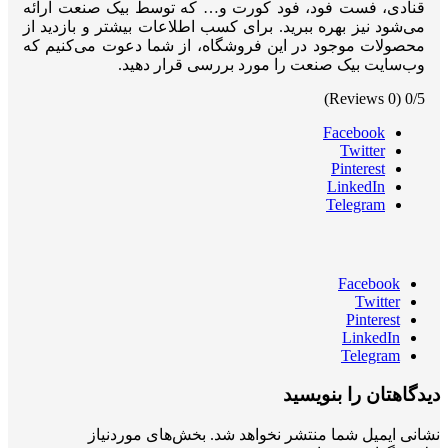
قنادی، فست فود، فود کورت و… که توسط بیک صنعت ارائه
می‌شود نیز بهره ببرید. برای کسب اطلاعات بیشتر و بازدید از
محصولات موجود در این فروشگاه، از شما دعوت می‌کنیم که
وب‌سایت بیک صنعت را مورد بررسی قرار دهید.
(0 Reviews)
0/5
Facebook
Twitter
Pinterest
LinkedIn
Telegram
Facebook
Twitter
Pinterest
LinkedIn
Telegram
دیدگاهتان را بنویسید
نشانی ایمیل شما منتشر نخواهد شد.
بخش‌های موردنیاز