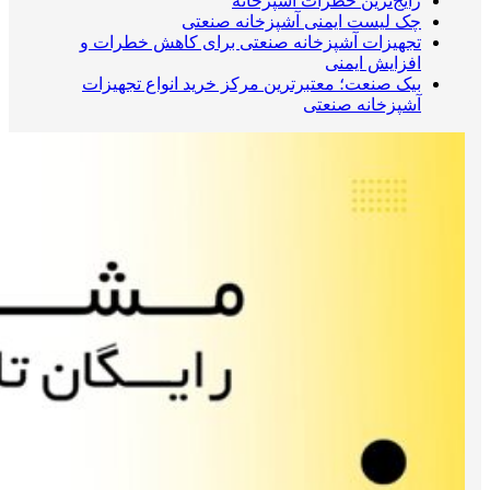
رایج‌ترین خطرات آشپزخانه
چک لیست ایمنی آشپزخانه صنعتی
تجهیزات آشپزخانه صنعتی برای کاهش خطرات و
افزایش ایمنی
بیک صنعت؛ معتبرترین مرکز خرید انواع تجهیزات
آشپزخانه صنعتی