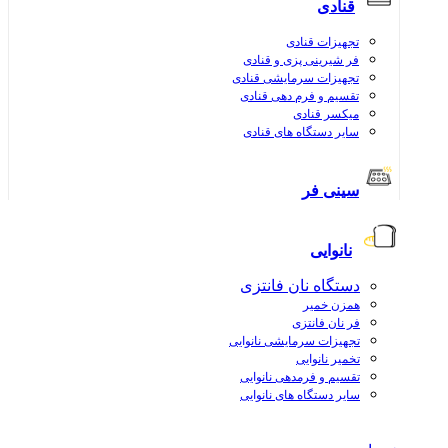
قنادی
تجهیزات قنادی
فر شیرینی پزی و قنادی
تجهیزات سرمایشی قنادی
تقسیم و فرم دهی قنادی
میکسر قنادی
سایر دستگاه های قنادی
سینی فر
نانوایی
دستگاه نان فانتزی
همزن خمیر
فر نان فانتزی
تجهیزات سرمایشی نانوایی
تخمیر نانوایی
تقسیم و فرمدهی نانوایی
سایر دستگاه های نانوایی