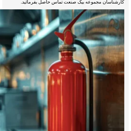
کارشناسان مجموعه بیک صنعت تماس حاصل بفرمائید.