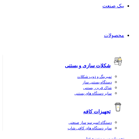
بیک صنعت
محصولات
شکلات سازی و بستنی
تمپرینگ و ذوب شکلات
دستگاه بستنی ساز
شاک فریزر بستنی
سایر دستگاه های بستنی
تجهیزات کافه
دستگاه اسپرسو ساز صنعتی
سایر دستگاه های کافی شاپ
تجهیزات سرو و توزیع غذا