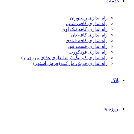
خدمات
راه اندازی رستوران
راه اندازی کافی شاپ
راه اندازی کافه تیک اوی
راه اندازی کافه نان
راه اندازی کافه قنادی
راه اندازی فست فود
راه اندازی فودکورت
راه اندازی کترینگ (راه‌ اندازی غذای بیرون بر)
راه اندازی فرش مارکت (فرش استور)
بلاگ
پروژه ها