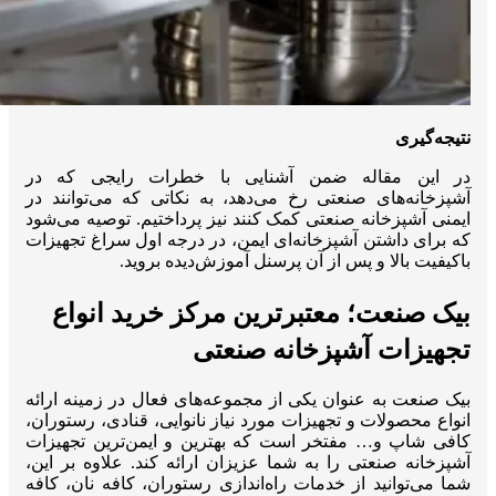
نتیجه‌گیری
در این مقاله ضمن آشنایی با خطرات رایجی که در
آشپزخانه‌های صنعتی رخ می‌دهد، به نکاتی که می‌توانند در
ایمنی آشپزخانه صنعتی کمک کنند نیز پرداختیم. توصیه می‌شود
که برای داشتن آشپزخانه‌ای ایمن، در درجه اول سراغ تجهیزات
باکیفیت بالا و پس از آن پرسنل آموزش‌دیده بروید.
بیک صنعت؛ معتبرترین مرکز خرید انواع
تجهیزات آشپزخانه صنعتی
بیک صنعت به عنوان یکی از مجموعه‌های فعال در زمینه ارائه
انواع محصولات و تجهیزات مورد نیاز نانوایی، قنادی، رستوران،
کافی شاپ و… مفتخر است که بهترین و ایمن‌ترین تجهیزات
آشپزخانه صنعتی را به شما عزیزان ارائه کند. علاوه بر این،
شما می‌توانید از خدمات راه‌اندازی رستوران، کافه نان، کافه