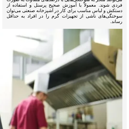
فردی شوند. معمولاً با آموزش صحیح پرسنل و استفاده از
دستکش و لباس مناسب برای کار در آشپزخانه صنعتی می‌توان
سوختگی‌های ناشی از تجهیزات گرم را در افراد به حداقل
رساند.