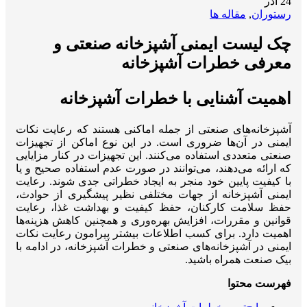
24
آذر
رستوران
,
مقاله ها
چک لیست ایمنی آشپزخانه صنعتی و
معرفی خطرات آشپزخانه
اهمیت آشنایی با خطرات آشپزخانه
آشپزخانه‌های صنعتی از جمله اماکنی هستند که رعایت نکات
ایمنی در آن‌ها ضروری است. در این نوع اماکن از تجهیزات
صنعتی متعددی استفاده می‌کنند. این تجهیزات در کنار مزایایی
که ارائه می‌دهند، می‌توانند در صورت عدم استفاده صحیح و یا
با کیفیت پایین خود منجر به ایجاد خطراتی جدی شوند. رعایت
ایمنی آشپزخانه از جهات مختلفی نظیر پیشگیری از حوادث،
حفظ سلامت کارکنان، حفظ کیفیت و بهداشت غذا، رعایت
قوانین و مقررات، افزایش بهره‌وری و همچنین کاهش هزینه‌ها
اهمیت دارد. برای کسب اطلاعات بیشتر پیرامون رعایت نکات
ایمنی در آشپزخانه‌های صنعتی و خطرات آشپزخانه، در ادامه با
بیک صنعت همراه باشید.
فهرست محتوا