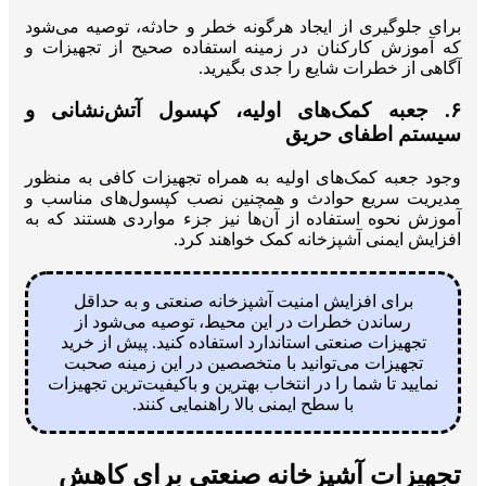
برای جلوگیری از ایجاد هرگونه خطر و حادثه، توصیه می‌شود
که آموزش کارکنان در زمینه استفاده صحیح از تجهیزات و
آگاهی از خطرات شایع را جدی بگیرید.
۶. جعبه کمک‌های اولیه، کپسول آتش‌نشانی و
سیستم اطفای حریق
وجود جعبه‌ کمک‌های اولیه به همراه تجهیزات کافی به منظور
مدیریت سریع حوادث و همچنین نصب کپسول‌های مناسب و
آموزش نحوه استفاده از آن‌ها نیز جزء مواردی هستند که به
افزایش ایمنی آشپزخانه کمک خواهند کرد.
برای افزایش امنیت آشپزخانه صنعتی و به حداقل
رساندن خطرات در این محیط، توصیه می‌شود از
تجهیزات صنعتی استاندارد استفاده کنید. پیش از خرید
تجهیزات می‌توانید با متخصصین در این زمینه صحبت
نمایید تا شما را در انتخاب بهترین و باکیفیت‌ترین تجهیزات
با سطح ایمنی بالا راهنمایی کنند.
تجهیزات آشپزخانه صنعتی برای کاهش