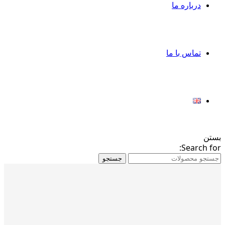
درباره ما
تماس با ما
بستن
Search for:
جستجو