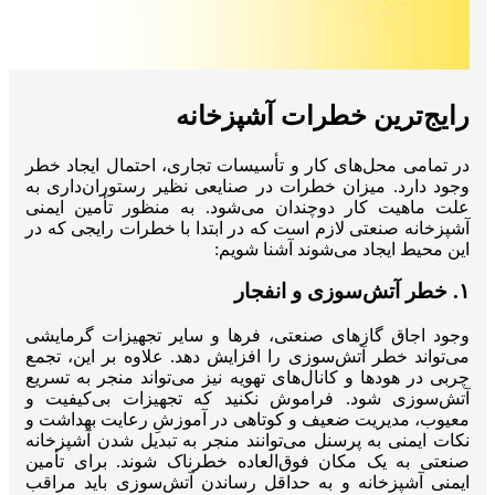
رایج‌ترین خطرات آشپزخانه
در تمامی محل‌های کار و تأسیسات تجاری، احتمال ایجاد خطر
وجود دارد. میزان خطرات در صنایعی نظیر رستوران‌داری به
علت ماهیت کار دوچندان می‌شود. به منظور تأمین ایمنی
آشپزخانه صنعتی لازم است که در ابتدا با خطرات رایجی که در
این محیط ایجاد می‌شوند آشنا شویم:
۱. خطر آتش‌سوزی و انفجار
وجود اجاق گازهای صنعتی، فرها و سایر تجهیزات گرمایشی
می‌تواند خطر آتش‌سوزی را افزایش دهد. علاوه بر این، تجمع
چربی در هودها و کانال‌های تهویه نیز می‌تواند منجر به تسریع
آتش‌سوزی شود. فراموش نکنید که تجهیزات بی‌کیفیت و
معیوب، مدیریت ضعیف و کوتاهی در آموزشِ رعایت بهداشت و
نکات ایمنی به پرسنل می‌توانند منجر به تبدیل شدن آشپزخانه
صنعتی به یک مکان فوق‌العاده خطرناک شوند. برای تأمین
ایمنی آشپزخانه و به حداقل رساندن آتش‌سوزی باید مراقب