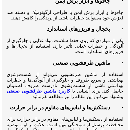
· چاقوها و ابزار برش ایمن
چاقوها و ابزار برش ایمن با طراحی ارگونومیک و دسته ضد
لغزش خود می‌توانند خطرات ناشی از بریدگی را کاهش دهند.
· یخچال و فریزرهای استاندارد
یکی از مواردی که روی حفظ سلامت مواد غذایی و جلوگیری از
آلودگی و خطرات غذایی تأثیر دارد، استفاده از یخچال‌ها و
فریزرهای استاندارد است.
· ماشین ظرفشویی صنعتی
استفاده از ماشین ظرفشویی می‌تواند از شست‌وشوی
بهداشتی و سریع ظروف و جلوگیری از آلودگی‌ها و خطرات
بهداشتی ناشی از شست‌وشوی نادرست ظروف اطمینان
حاصل کند. برای آشنایی با
کاربرد ماشین ظرفشویی صنعتی
پیشنهاد می‌کنیم این مقاله را نیز مطالعه بفرمائید.
· دستکش‌ها و لباس‌های مقاوم در برابر حرارت
استفاده از دستکش‌ها و لباس‌های مقاوم در برابر حرارت برای
محافظت پرسنل از سوختگی مهم است. علاوه بر این، توصیه