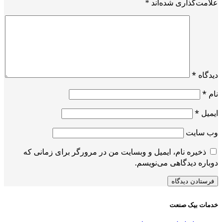
علامت‌گذاری شده‌اند
*
دیدگاه
*
نام
*
ایمیل
*
وب‌ سایت
ذخیره نام، ایمیل و وبسایت من در مرورگر برای زمانی که
دوباره دیدگاهی می‌نویسم.
خدمات بیک صنعت