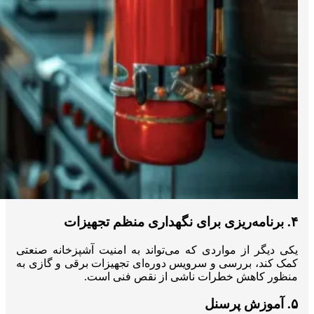
۴. برنامه‌ریزی برای نگهداری منظم تجهیزات
یکی دیگر از مواردی که می‌تواند به امنیت آشپزخانه صنعتی
کمک کند، بررسی و سرویس دوره‌ای تجهیزات برقی و گازی به
منظور کاهش خطرات ناشی از نقص فنی است.
۵. آموزش پرسنل