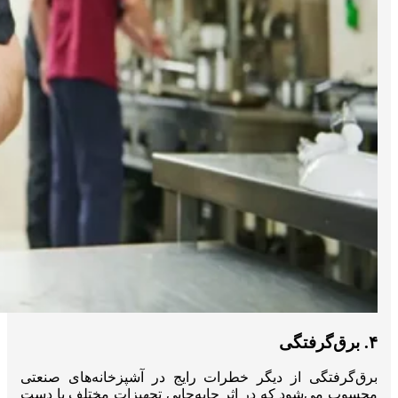
۴. برق‌گرفتگی
برق‌گرفتگی از دیگر خطرات رایج در آشپزخانه‌های صنعتی
محسوب می‌شود که در اثر جابه‌جایی تجهیزات مختلف با دست