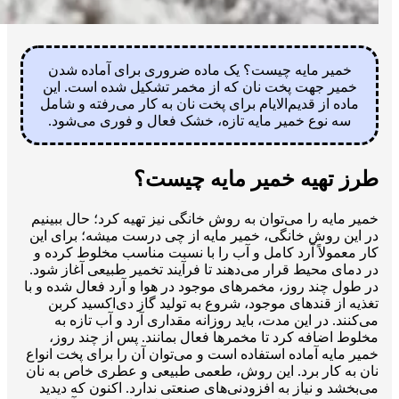
خمیر مایه چیست؟ یک ماده ضروری برای آماده شدن
خمیر جهت پخت نان که از مخمر تشکیل شده است. این
ماده از قدیم‌الایام برای پخت نان به کار می‌رفته و شامل
سه نوع خمیر مایه تازه، خشک فعال و فوری می‌شود.
طرز تهیه خمیر مایه چیست؟
خمیر مایه را می‌توان به روش خانگی نیز تهیه کرد؛ حال ببینیم
در این روش خانگی، خمیر مایه از چی درست میشه؛ برای این
کار معمولاً آرد کامل و آب را با نسبت مناسب مخلوط کرده و
در دمای محیط قرار می‌دهند تا فرآیند تخمیر طبیعی آغاز شود.
در طول چند روز، مخمرهای موجود در هوا و آرد فعال شده و با
تغذیه از قندهای موجود، شروع به تولید گاز ‌دی‌اکسید کربن
می‌کنند. در این مدت، باید روزانه مقداری آرد و آب تازه به
مخلوط اضافه کرد تا مخمرها فعال بمانند. پس از چند روز،
خمیر مایه آماده استفاده است و می‌توان آن را برای پخت انواع
نان به کار برد. این روش، طعمی طبیعی و عطری خاص به نان
می‌بخشد و نیاز به افزودنی‌های صنعتی ندارد. اکنون که دیدید