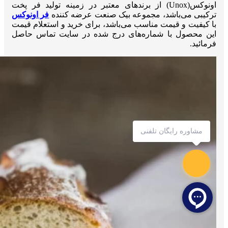
اونوکس(Unox) از برندهای معتبر در زمینه تولید فر پخت
ترکیبی می‌باشد، مجموعه بیک صنعت عرضه کننده
فر اونوکس
با کیفیت و قیمت مناسب می‌باشد، برای خرید و استعلام قیمت
این محصول با شماره‌های درج شده در سایت تماس حاصل
فرمائید.
مشاوره رایگان تلفنی