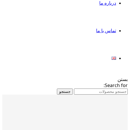
درباره ما
تماس با ما
بستن
Search for:
جستجو