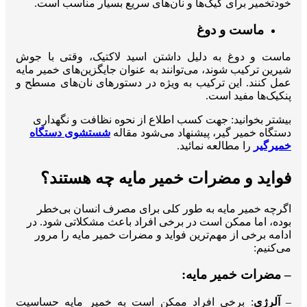
خودتخمیر برای کیک‌ها و نان‌های سریع بسیار مناسب است.
ماست و دوغ
ماست و دوغ به دلیل داشتن اسید لاکتیک، وقتی با جوش
شیرین ترکیب شوند، می‌توانند به عنوان جایگزین‌های خمیر مایه
عمل کنند. این ترکیب به ویژه در دستورهای نان‌های مسطح و
پنکیک‌ها مفید است.
بیشتر بخوانید: جهت کسب اطلاع از نحوه نظافت و نگهداری
دستگاه خمیر گیر، پیشنهاد می‌شود مقاله
شستشوی دستگاه
خمیرگیر
را مطالعه نمائید.
فواید و مضرات خمیر مایه چه هستند؟
اگرچه خمیر مایه به طور کلی برای مصرف انسان بی‌خطر
بوده، اما ممکن است در برخی افراد باعث مشکلاتی شود. در
ادامه برخی از مهم‌ترین فواید و مضرات خمیر مایه را مرور
می‌کنیم:
– مضرات خمیر مایه:
–
آلرژی
: برخی افراد ممکن است به خمیر مایه حساسیت