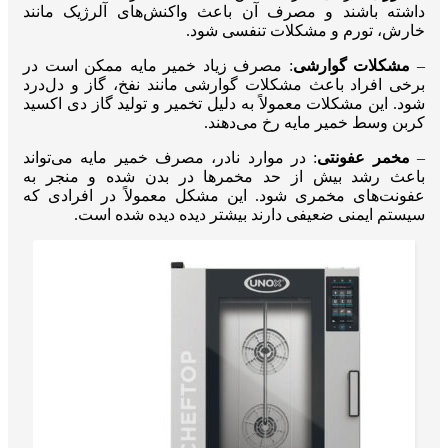
داشته باشند و مصرف آن باعث واکنش‌های آلرژیک مانند
خارش، تورم و مشکلات تنفسی شود.
–
مشکلات گوارشی
: مصرف زیاد خمیر مایه ممکن است در
برخی افراد باعث مشکلات گوارشی مانند نفخ، گاز و دل‌درد
شود. این مشکلات معمولاً به دلیل تخمیر و تولید گاز ‌دی ‌اکسید
کربن وسط خمیر مایه رخ می‌دهند.
–
مخمر عفونتی
: در موارد نادر، مصرف خمیر مایه می‌تواند
باعث رشد بیش از حد مخمرها در بدن شده و منجر به
عفونت‌های مخمری شود. این مشکل معمولاً در افرادی که
سیستم ایمنی ضعیفی دارند بیشتر دیده دیده شده است.