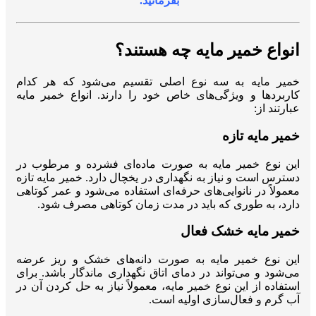
بفرمائید.
انواع خمیر مایه چه هستند؟
خمیر مایه به سه نوع اصلی تقسیم می‌شود که هر کدام
کاربردها و ویژگی‌های خاص خود را دارند. انواع خمیر مایه
عبارتند از:
خمیر مایه تازه
این نوع خمیر مایه به صورت ماده‌ای فشرده و مرطوب در
دسترس است و نیاز به نگهداری در یخچال دارد. خمیر مایه تازه
معمولاً در نانوایی‌های حرفه‌ای استفاده می‌شود و عمر کوتاهی
دارد، به طوری که باید در مدت زمان کوتاهی مصرف شود.
خمیر مایه خشک فعال
این نوع خمیر مایه به صورت دانه‌های خشک و ریز عرضه
می‌شود و می‌تواند در دمای اتاق نگهداری ماندگار باشد. برای
استفاده از این نوع خمیر مایه، معمولاً نیاز به حل کردن آن در
آب گرم و فعال‌سازی اولیه است.