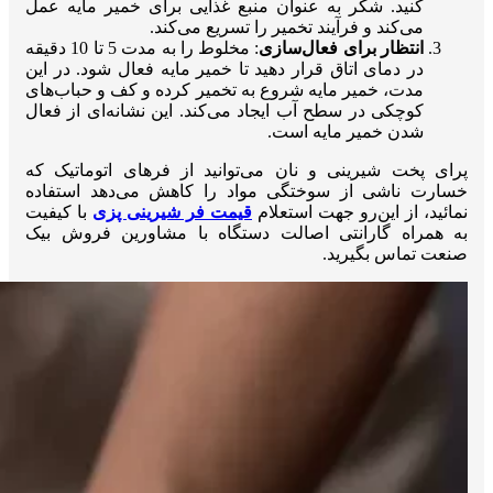
کنید. شکر به عنوان منبع غذایی برای خمیر مایه عمل
می‌کند و فرآیند تخمیر را تسریع می‌کند.
انتظار برای فعال‌سازی
: مخلوط را به مدت 5 تا 10 دقیقه
در دمای اتاق قرار دهید تا خمیر مایه فعال شود. در این
مدت، خمیر مایه شروع به تخمیر کرده و کف و حباب‌های
کوچکی در سطح آب ایجاد می‌کند. این نشانه‌ای از فعال
شدن خمیر مایه است.
پرای پخت شیرینی و نان می‌توانید از فر‌های اتوماتیک که
خسارت ناشی از سوختگی مواد را کاهش ‌می‌دهد استفاده
نمائید، از این‌رو جهت استعلام
قیمت فر شیرینی پزی
با کیفیت
به همراه گارانتی اصالت دستگاه با مشاورین فروش بیک
صنعت تماس بگیرید.