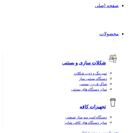
صفحه اصلی
محصولات
شکلات سازی و بستنی
تمپرینگ و ذوب شکلات
دستگاه بستنی ساز
شاک فریزر بستنی
سایر دستگاه های بستنی
تجهیزات کافه
دستگاه اسپرسو ساز صنعتی
سایر دستگاه های کافی شاپ
تجهیزات سرو و توزیع غذا