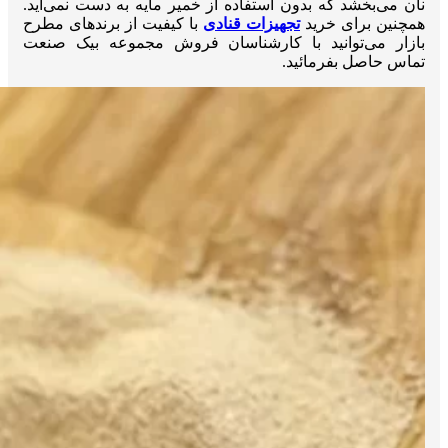
نان می‌بخشد که بدون استفاده از خمیر مایه به دست نمی‌آید.
همچنین برای خرید
تجهیزات قنادی
با کیفیت از برند‌های مطرح
بازار می‌توانید با کارشناسان فروش مجموعه بیک صنعت
تماس حاصل بفرمائید.