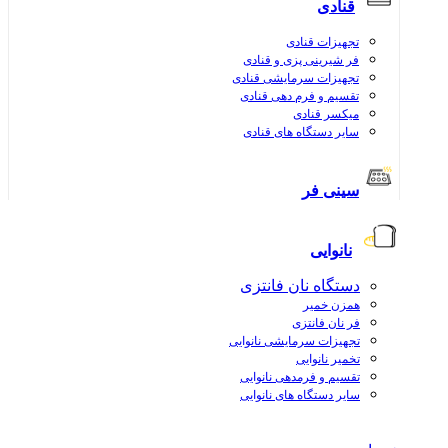
قنادی
تجهیزات قنادی
فر شیرینی پزی و قنادی
تجهیزات سرمایشی قنادی
تقسیم و فرم دهی قنادی
میکسر قنادی
سایر دستگاه های قنادی
سینی فر
نانوایی
دستگاه نان فانتزی
همزن خمیر
فر نان فانتزی
تجهیزات سرمایشی نانوایی
تخمیر نانوایی
تقسیم و فرمدهی نانوایی
سایر دستگاه های نانوایی