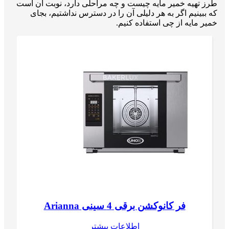
طرز تهیه خمیر مایه چیست و چه مراحلی دارد، نوبت آن است
که ببینیم اگر به هر دلیلی آن را در دسترس نداشتیم، بجای
خمیر مایه از چی استفاده کنیم.
فر کانوکشن برقی 4 سینی Arianna
اطلاعات بیشتر