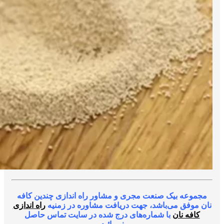
مجموعه بیک صنعت مجری و مشاور راه اندازی چندین کافه
نان موفق می‌باشد، جهت دریافت مشاوره در زمنیه
راه اندازی
کافه نان
با شماره‌های درج شده در سایت تماس حاصل