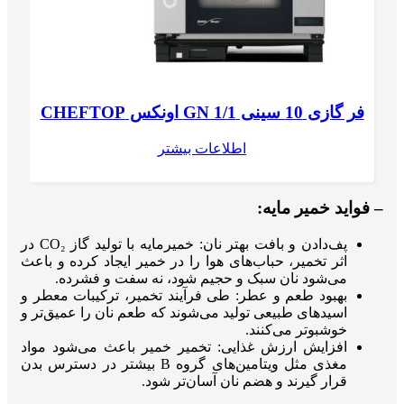
فر گازی 10 سینی GN 1/1 اونکس CHEFTOP
اطلاعات بیشتر
– فواید خمیر مایه:
پف‌دادن و بافت بهتر نان: خمیرمایه با تولید گاز CO₂ در
اثر تخمیر، حباب‌های هوا را در خمیر ایجاد کرده و باعث
می‌شود نان سبک و حجیم شود، نه سفت و فشرده.
بهبود طعم و عطر: طی فرآیند تخمیر، ترکیبات معطر و
اسیدهای طبیعی تولید می‌شوند که طعم نان را عمیق‌تر و
خوشبوتر می‌کنند.
افزایش ارزش غذایی: تخمیر خمیر باعث می‌شود مواد
مغذی مثل ویتامین‌های گروه B بیشتر در دسترس بدن
قرار گیرند و هضم نان آسان‌تر شود.