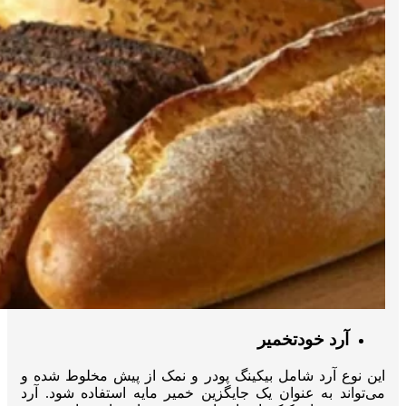
آرد خودتخمیر
این نوع آرد شامل بیکینگ پودر و نمک از پیش مخلوط شده و
می‌تواند به عنوان یک جایگزین خمیر مایه استفاده شود. آرد