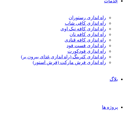
خدمات
راه اندازی رستوران
راه اندازی کافی شاپ
راه اندازی کافه تیک اوی
راه اندازی کافه نان
راه اندازی کافه قنادی
راه اندازی فست فود
راه اندازی فودکورت
راه اندازی کترینگ (راه‌ اندازی غذای بیرون بر)
راه اندازی فرش مارکت (فرش استور)
بلاگ
پروژه ها