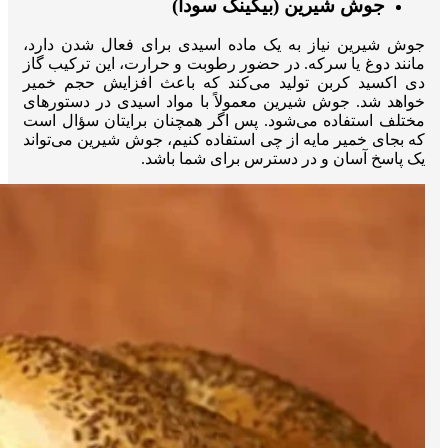
جوش شیرین (بیکینگ سودا)
جوش شیرین نیاز به یک ماده اسیدی برای فعال شدن دارد،
مانند دوغ یا سرکه. در حضور رطوبت و حرارت، این ترکیب گاز
دی ‌اکسید کربن تولید می‌کند که باعث افزایش حجم خمیر
خواهد شد. جوش شیرین معمولاً با مواد اسیدی در دستورهای
مختلف استفاده می‌شود. پس اگر همچنان برایتان سؤال است
که بجای خمیر مایه از چی استفاده کنیم، جوش شیرین می‌تواند
یک پاسخ آسان و در دسترس برای شما باشد.