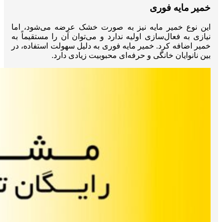
خمیر مایه فوری
این نوع خمیر مایه نیز به صورت خشک عرضه می‌شود، اما
نیازی به فعال‌سازی اولیه ندارد و می‌توان آن را مستقیماً به
خمیر اضافه کرد. خمیر مایه فوری به دلیل سهولت استفاده، در
بین نانوایان خانگی و حرفه‌ای محبوبیت زیادی دارد.