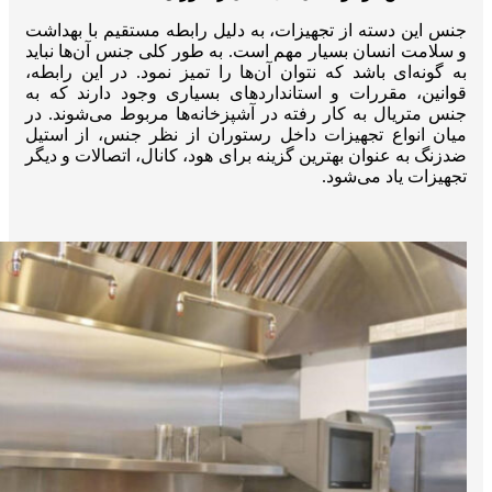
جنس این دسته از تجهیزات، به دلیل رابطه مستقیم با بهداشت
و سلامت انسان بسیار مهم است. به طور کلی جنس آن‌ها نباید
به گونه‌ای باشد که نتوان آن‌ها را تمیز نمود. در این رابطه،
قوانین، مقررات و استانداردهای بسیاری وجود دارند که به
جنس متریال به کار رفته در آشپزخانه‌ها مربوط می‌شوند. در
میان انواع تجهیزات داخل رستوران از نظر جنس، از استیل
ضدزنگ به عنوان بهترین گزینه برای هود، کانال، اتصالات و دیگر
تجهیزات یاد می‌شود.