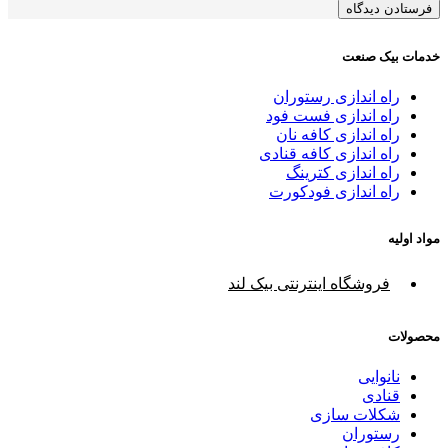
خدمات بیک صنعت
راه اندازی رستوران
راه اندازی فست فود
راه اندازی کافه نان
راه اندازی کافه قنادی
راه اندازی کترینگ
راه اندازی فودکورت
مواد اولیه
فروشگاه اینترنتی بیک لند
محصولات
نانوایی
قنادی
شکلات سازی
رستوران