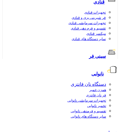
قنادی
تجهیزات قنادی
فر شیرینی پزی و قنادی
تجهیزات سرمایشی قنادی
تقسیم و فرم دهی قنادی
میکسر قنادی
سایر دستگاه های قنادی
سینی فر
نانوایی
دستگاه نان فانتزی
همزن خمیر
فر نان فانتزی
تجهیزات سرمایشی نانوایی
تخمیر نانوایی
تقسیم و فرمدهی نانوایی
سایر دستگاه های نانوایی