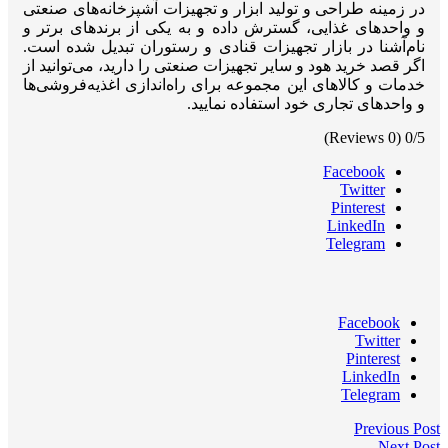
در زمینه طراحی و تولید ابزار و تجهیزات آشپزخانه‌های صنعتی
و واحدهای غذایی، گسترش داده و به یکی از برندهای برتر و
نام‌آشنا در بازار تجهیزات قنادی و رستوران تبدیل شده است.
اگر قصد خرید هود و سایر تجهیزات صنعتی را دارید، می‌توانید از
خدمات و کالاهای این مجموعه برای راه‌اندازی اغذیه‌فروشی‌ها
و واحدهای تجاری خود استفاده نمایید.
(0 Reviews)
0/5
Facebook
Twitter
Pinterest
LinkedIn
Telegram
Facebook
Twitter
Pinterest
LinkedIn
Telegram
Previous Post
Next Post