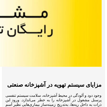
مزایای سیستم تهویه در آشپزخانه صنعتی
وجود دود و آلودگی در محیط آشپزخانه، سلامت سیستم تنفسی
پرسنل مشغول در آشپزخانه را به خطر می‌اندازد. ورود این
ذرات به داخل ریه‌ها، به‌تدریج زمینه‌ساز بیماری‌هایی نظیر آسم