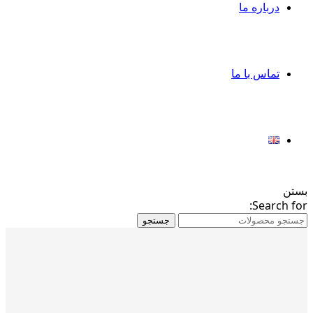
درباره ما
تماس با ما
بستن
Search for:
جستجو