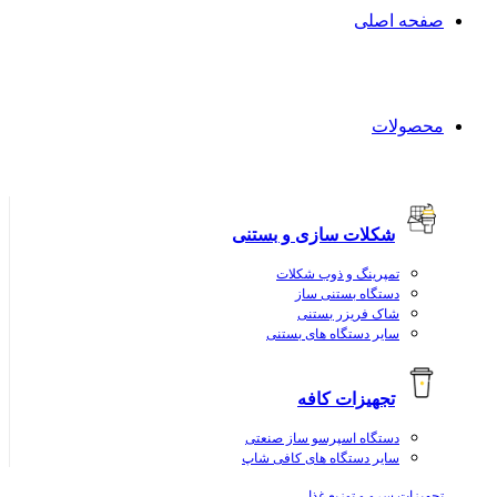
صفحه اصلی
محصولات
شکلات سازی و بستنی
تمپرینگ و ذوب شکلات
دستگاه بستنی ساز
شاک فریزر بستنی
سایر دستگاه های بستنی
تجهیزات کافه
دستگاه اسپرسو ساز صنعتی
سایر دستگاه های کافی شاپ
تجهیزات سرو و توزیع غذا