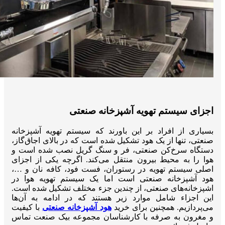
اجزای سیستم تهویه آشپزخانه صنعتی
بسیاری از افراد بر این باورند که سیستم تهویه آشپزخانه
صنعتی، تنها از یک هود تشکیل شده است که در بالای اجاق‌گاز،
دستگاه سرخ‌کن صنعتی، فر و سنگ گریل نصب شده است و
هوا را به محیط بیرون منتقل می‌کند. اگرچه یکی از اجزای
اصلی سیستم تهویه در رستوران‌، فست فود، کافه نان و …،
هود آشپزخانه صنعتی است اما یک سیستم تهویه هوا در
اشپزخانه‌های صنعتی، از چندین جزء مختلف تشکیل شده است.
این اجزاء شامل موارد زیر هستند که در ادامه به آن‌ها
می‌پردازیم. همچنین برای خرید
هود آشپزخانه صنعتی
با کیفیت
و مغرون به صرفه با کارشناسان مجموعه بیک صنعت تماس