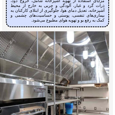
مزایای استفاده از تهویه آشپزخانه شامل، خروج دود،
ذرات گرد‌ و غبار، آلودگی و چربی به خارج از محیط
آشپزخانه، تعدیل دمای هوا، جلوگیری از ابتلا‌ی کارکنان به
بیماری‌های تنفسی، پوستی و حساسیت‌های چشمی و
کمک به رفع بو و تهویه هوای مطبوع می‌شود.