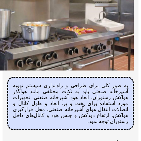
به طور کلی برای طراحی و راه‌اندازی سیستم تهویه
آشپزخانه صنعتی باید به نکات مختلفی مانند هواگذر
هواکش رستوران، ابعاد هود آشپزخانه صنعتی، تجهیزات
مورد استفاده برای پخت و پز، ابعاد و طول کانال و
اتصالات انتقال هوای آشپزخانه صنعتی، محل قرارگیری
هواکش، ارتفاع دودکش و جنس هود و کانال‌های داخل
رستوران توجه نمود.