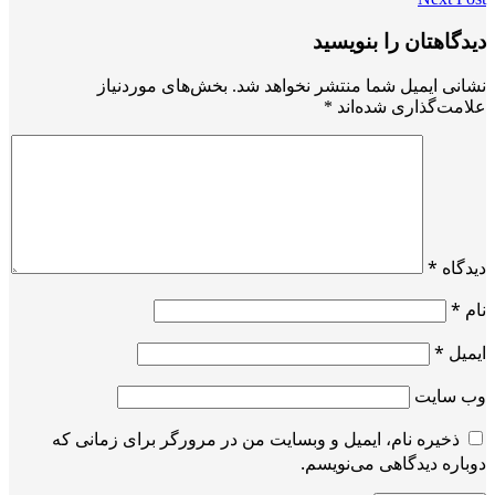
دیدگاهتان را بنویسید
نشانی ایمیل شما منتشر نخواهد شد.
بخش‌های موردنیاز
علامت‌گذاری شده‌اند
*
دیدگاه
*
نام
*
ایمیل
*
وب‌ سایت
ذخیره نام، ایمیل و وبسایت من در مرورگر برای زمانی که
دوباره دیدگاهی می‌نویسم.