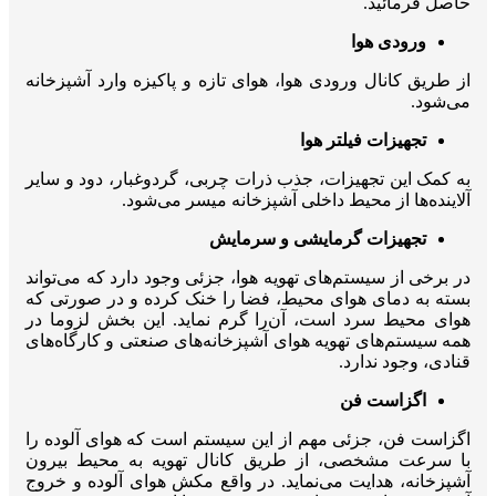
حاصل فرمائید.
ورودی هوا
از طریق کانال ورودی هوا، هوای تازه و پاکیزه وارد آشپزخانه
می‌شود.
تجهیزات فیلتر هوا
به کمک این تجهیزات، جذب ذرات چربی، گرد‌وغبار، دود و سایر
آلاینده‌ها از محیط داخلی آشپزخانه میسر می‌شود.
تجهیزات گرمایشی و سرمایش
در برخی از سیستم‌های تهویه هوا، جزئی وجود دارد که می‌تواند
بسته به دمای هوای محیط، فضا را خنک کرده و در صورتی که
هوای محیط سرد است، آن‌را گرم نماید. این بخش لزوما در
همه سیستم‌های تهویه هوای آشپزخانه‌های صنعتی و کارگاه‌های
قنادی، وجود ندارد.
اگزاست فن
اگزاست فن، جزئی مهم از این سیستم است که هوای آلوده را
با سرعت مشخصی، از طریق کانال تهویه به محیط بیرون
آشپزخانه، هدایت می‌نماید. در واقع مکش هوای آلوده و خروج